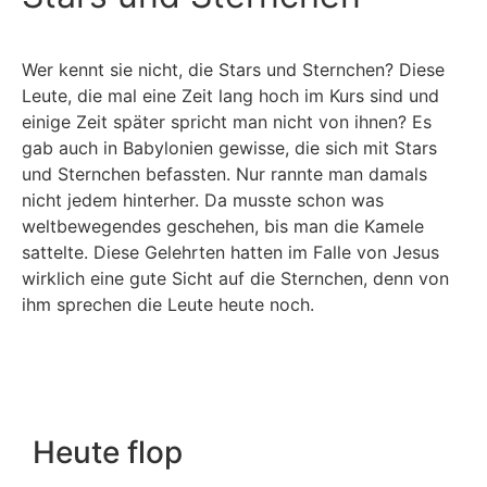
Wer kennt sie nicht, die Stars und Sternchen? Diese
Leute, die mal eine Zeit lang hoch im Kurs sind und
einige Zeit später spricht man nicht von ihnen? Es
gab auch in Babylonien gewisse, die sich mit Stars
und Sternchen befassten. Nur rannte man damals
nicht jedem hinterher. Da musste schon was
weltbewegendes geschehen, bis man die Kamele
sattelte. Diese Gelehrten hatten im Falle von Jesus
wirklich eine gute Sicht auf die Sternchen, denn von
ihm sprechen die Leute heute noch.
Heute flop