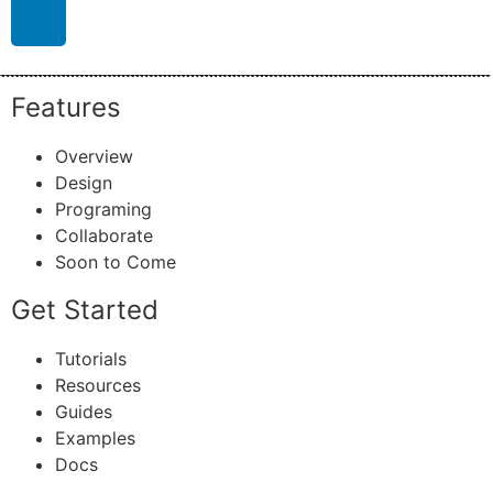
Features
Overview
Design
Programing
Collaborate
Soon to Come
Get Started
Tutorials
Resources
Guides
Examples
Docs