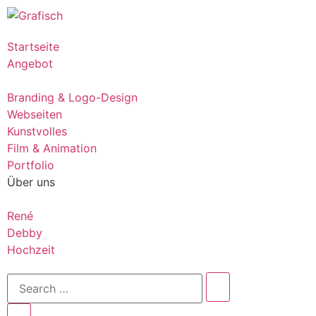
Startseite
Angebot
Branding & Logo-Design
Webseiten
Kunstvolles
Film & Animation
Portfolio
Über uns
René
Debby
Hochzeit