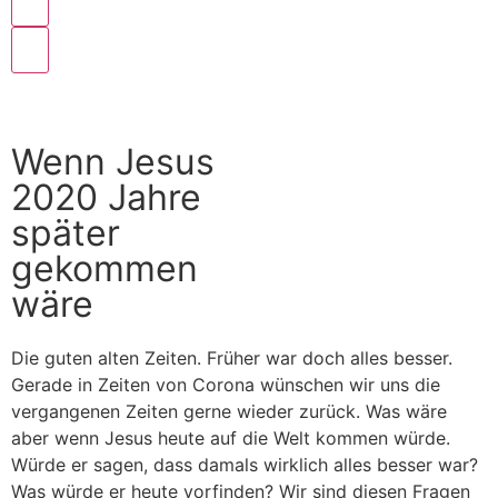
Wenn Jesus
2020 Jahre
später
gekommen
wäre
Die guten alten Zeiten. Früher war doch alles besser.
Gerade in Zeiten von Corona wünschen wir uns die
vergangenen Zeiten gerne wieder zurück. Was wäre
aber wenn Jesus heute auf die Welt kommen würde.
Würde er sagen, dass damals wirklich alles besser war?
Was würde er heute vorfinden? Wir sind diesen Fragen