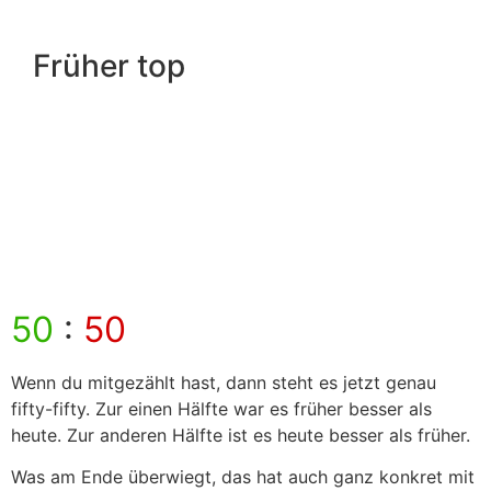
Früher top
50
:
50
Wenn du mitgezählt hast, dann steht es jetzt genau
fifty-fifty. Zur einen Hälfte war es früher besser als
heute. Zur anderen Hälfte ist es heute besser als früher.
Was am Ende überwiegt, das hat auch ganz konkret mit