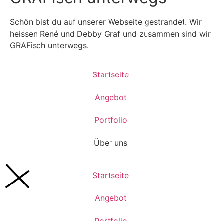
Schön bist du auf unserer Webseite gestrandet. Wir
heissen René und Debby Graf und zusammen sind wir
GRAFisch unterwegs.
Startseite
Angebot
Portfolio
Über uns
Startseite
Angebot
Portfolio