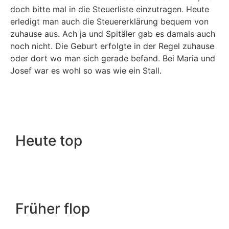
doch bitte mal in die Steuerliste einzutragen. Heute
erledigt man auch die Steuererklärung bequem von
zuhause aus. Ach ja und Spitäler gab es damals auch
noch nicht. Die Geburt erfolgte in der Regel zuhause
oder dort wo man sich gerade befand. Bei Maria und
Josef war es wohl so was wie ein Stall.
Heute top
Früher flop