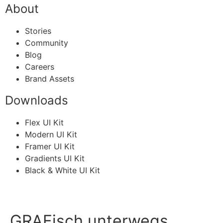
About
Stories
Community
Blog
Careers
Brand Assets
Downloads
Flex UI Kit
Modern UI Kit
Framer UI Kit
Gradients UI Kit
Black & White UI Kit
GRAFisch unterwegs