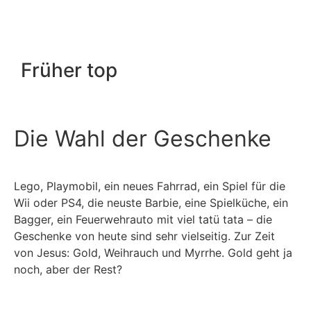
Früher top
Die Wahl der Geschenke
Lego, Playmobil, ein neues Fahrrad, ein Spiel für die
Wii oder PS4, die neuste Barbie, eine Spielküche, ein
Bagger, ein Feuerwehrauto mit viel tatü tata – die
Geschenke von heute sind sehr vielseitig. Zur Zeit
von Jesus: Gold, Weihrauch und Myrrhe. Gold geht ja
noch, aber der Rest?