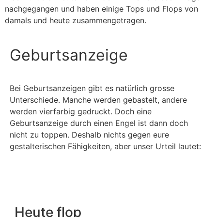
nachgegangen und haben einige Tops und Flops von
damals und heute zusammengetragen.
Geburtsanzeige
Bei Geburtsanzeigen gibt es natürlich grosse
Unterschiede. Manche werden gebastelt, andere
werden vierfarbig gedruckt. Doch eine
Geburtsanzeige durch einen Engel ist dann doch
nicht zu toppen. Deshalb nichts gegen eure
gestalterischen Fähigkeiten, aber unser Urteil lautet:
Heute flop