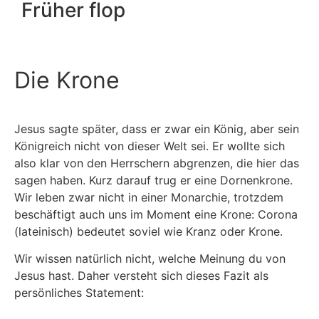
Früher flop
Die Krone
Jesus sagte später, dass er zwar ein König, aber sein
Königreich nicht von dieser Welt sei. Er wollte sich
also klar von den Herrschern abgrenzen, die hier das
sagen haben. Kurz darauf trug er eine Dornenkrone.
Wir leben zwar nicht in einer Monarchie, trotzdem
beschäftigt auch uns im Moment eine Krone: Corona
(lateinisch) bedeutet soviel wie Kranz oder Krone.
Wir wissen natürlich nicht, welche Meinung du von
Jesus hast. Daher versteht sich dieses Fazit als
persönliches Statement: