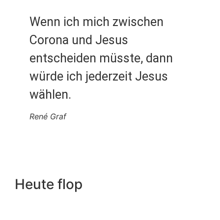
Wenn ich mich zwischen
Corona und Jesus
entscheiden müsste, dann
würde ich jederzeit Jesus
wählen.
René Graf
Heute flop