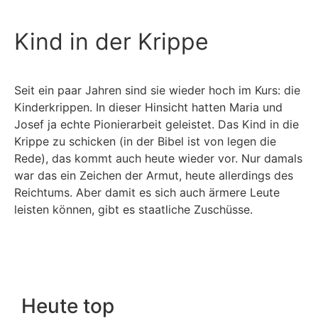
Kind in der Krippe
Seit ein paar Jahren sind sie wieder hoch im Kurs: die
Kinderkrippen. In dieser Hinsicht hatten Maria und
Josef ja echte Pionierarbeit geleistet. Das Kind in die
Krippe zu schicken (in der Bibel ist von legen die
Rede), das kommt auch heute wieder vor. Nur damals
war das ein Zeichen der Armut, heute allerdings des
Reichtums. Aber damit es sich auch ärmere Leute
leisten können, gibt es staatliche Zuschüsse.
Heute top