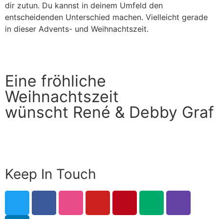
dir zutun. Du kannst in deinem Umfeld den
entscheidenden Unterschied machen. Vielleicht gerade
in dieser Advents- und Weihnachtszeit.
Eine fröhliche
Weihnachtszeit
wünscht René & Debby Graf
Keep In Touch