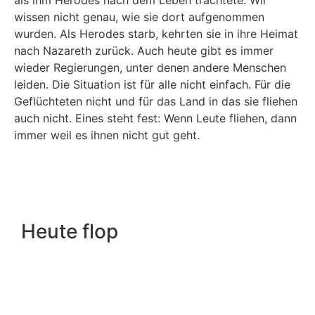
als ihm Herodes nach dem Leben trachtete. Wir
wissen nicht genau, wie sie dort aufgenommen
wurden. Als Herodes starb, kehrten sie in ihre Heimat
nach Nazareth zurück. Auch heute gibt es immer
wieder Regierungen, unter denen andere Menschen
leiden. Die Situation ist für alle nicht einfach. Für die
Geflüchteten nicht und für das Land in das sie fliehen
auch nicht. Eines steht fest: Wenn Leute fliehen, dann
immer weil es ihnen nicht gut geht.
Heute flop