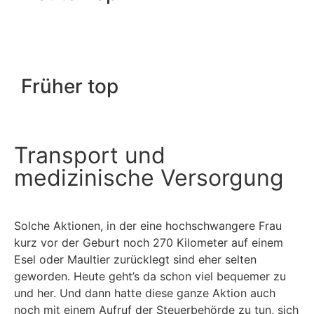
Früher top
Transport und
medizinische Versorgung
Solche Aktionen, in der eine hochschwangere Frau
kurz vor der Geburt noch 270 Kilometer auf einem
Esel oder Maultier zurücklegt sind eher selten
geworden. Heute geht’s da schon viel bequemer zu
und her. Und dann hatte diese ganze Aktion auch
noch mit einem Aufruf der Steuerbehörde zu tun, sich