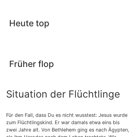
Heute top
Früher flop
Situation der Flüchtlinge
Für den Fall, dass Du es nicht wusstest: Jesus wurde
zum Flüchtlingskind. Er war damals etwa eins bis
zwei Jahre alt. Von Bethlehem ging es nach Ägypten,