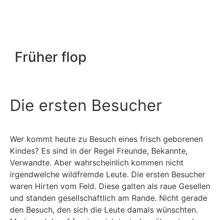
Früher flop
Die ersten Besucher
Wer kommt heute zu Besuch eines frisch geborenen
Kindes? Es sind in der Regel Freunde, Bekannte,
Verwandte. Aber wahrscheinlich kommen nicht
irgendwelche wildfremde Leute. Die ersten Besucher
waren Hirten vom Feld. Diese galten als raue Gesellen
und standen gesellschaftlich am Rande. Nicht gerade
den Besuch, den sich die Leute damals wünschten.